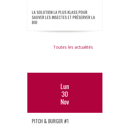
LA SOLUTION LA PLUS KLASS POUR
SAUVER LES INSECTES ET PRÉSERVER LA
BIO
Toutes les actualités
Lun
30
Nov
PITCH & BURGER #1