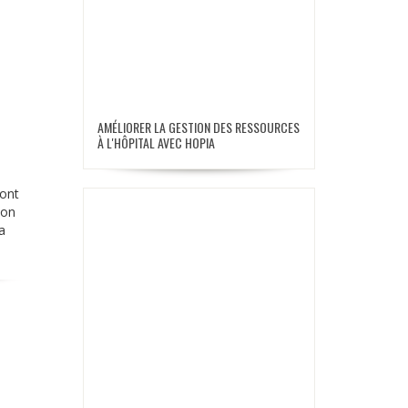
AMÉLIORER LA GESTION DES RESSOURCES
À L'HÔPITAL AVEC HOPIA
ont
ion
a