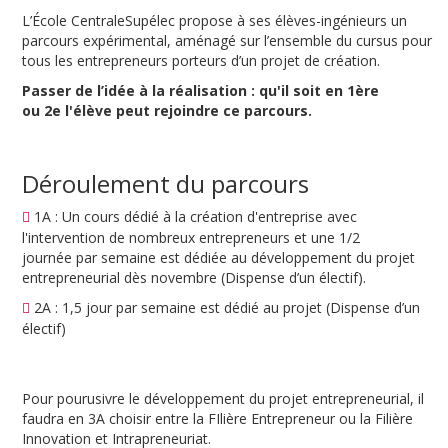
L’École CentraleSupélec propose à ses élèves-ingénieurs un
parcours expérimental, aménagé sur l’ensemble du cursus pour
tous les entrepreneurs porteurs d’un projet de création.
Passer de l’idée à la réalisation : qu'il soit en 1ère
ou 2e l'élève peut rejoindre ce parcours.
Déroulement du parcours
1A : Un cours dédié à la création d'entreprise avec
l'intervention de nombreux entrepreneurs et une 1/2
journée par semaine est dédiée au développement du projet
entrepreneurial dès novembre (Dispense d’un électif).
2A : 1,5 jour par semaine est dédié au projet (Dispense d’un
électif)
Pour pourusivre le développement du projet entrepreneurial, il
faudra en 3A choisir entre la FIlière Entrepreneur ou la Filière
Innovation et Intrapreneuriat.