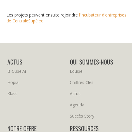
Les projets peuvent ensuite rejoindre
l'incubateur d'entreprises
de CentraleSupélec
ACTUS
QUI SOMMES-NOUS
B-Cube.ai
Equipe
Hopia
Chiffres Clés
Klass
Actus
Agenda
Succès Story
NOTRE OFFRE
RESSOURCES